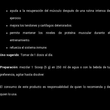
ayuda a la recuperación del músculo después de una rutina intensa de
ejercicio.
mejora los tendones y cartílagos deteriorados.
permite mantener los niveles de proteína muscular durante el
entrenamiento.
refuerza el sistema inmune.
Uso sugerido
: Tomar de 1 dosis al día.
Preparación
: mezclar 1 Scoop (5 g) en 250 ml de agua o con la bebida de tu
preferencia, agitar hasta disolver.
El consumo de este producto es responsabilidad de quien lo recomienda y de
quien lo usa.