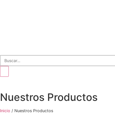
Nuestros
Productos
Inicio
/ Nuestros Productos