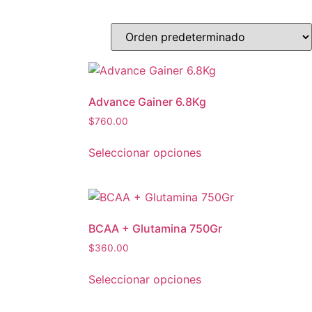
Advance Gainer 6.8Kg
$
760.00
Seleccionar opciones
BCAA + Glutamina 750Gr
$
360.00
Seleccionar opciones