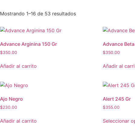
Mostrando 1–16 de 53 resultados
Advance Arginina 150 Gr
Advance Beta 
$
350.00
$
350.00
Añadir al carrito
Añadir al carr
Ajo Negro
Alert 245 Gr
$
230.00
$
355.00
Añadir al carrito
Seleccionar o