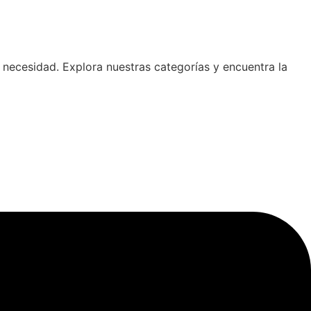
 necesidad. Explora nuestras categorías y encuentra la