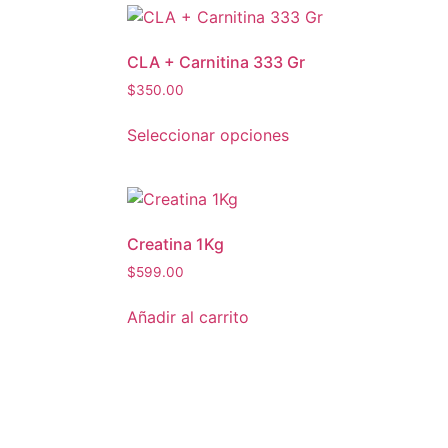
CLA + Carnitina 333 Gr
$
350.00
Seleccionar opciones
Creatina 1Kg
$
599.00
Añadir al carrito