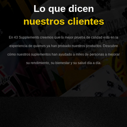
Lo que dicen
nuestros clientes
En 43 Supplements creemos que la mejor prueba de calidad está en la
experiencia de quienes ya han probado nuestros productos. Descubre
cómo nuestros suplementos han ayudado a miles de personas a mejorar
su rendimiento, su bienestar y su salud día a día.