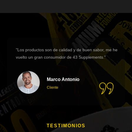
"Los productos son de calidad y de buen sabor, me he
vuelto un gran consumidor de 43 Supplements."
Marco Antonio
Cliente
TESTIMONIOS