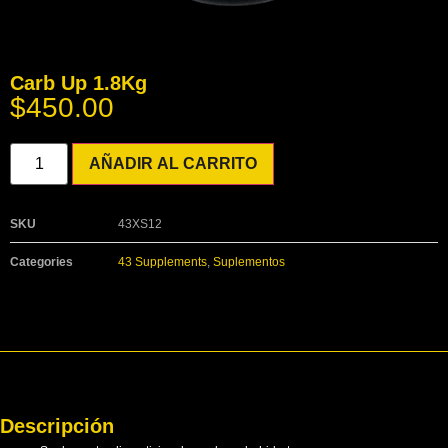
Carb Up 1.8Kg
$
450.00
AÑADIR AL CARRITO
SKU
43XS12
Categories
43 Supplements
,
Suplementos
Descripción