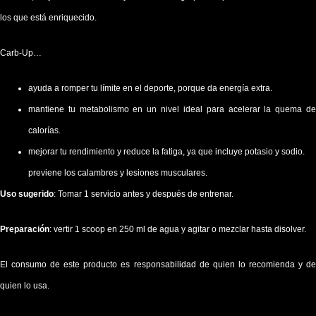
los que está enriquecido.
Carb-Up…
ayuda a romper tu límite en el deporte, porque da energía extra.
mantiene tu metabolismo en un nivel ideal para acelerar la quema de
calorías.
mejorar tu rendimiento y reduce la fatiga, ya que incluye potasio y sodio.
previene los calambres y lesiones musculares.
Uso sugerido
: Tomar 1 servicio antes y después de entrenar.
Preparación
: vertir 1 scoop en 250 ml de agua y agitar o mezclar hasta disolver.
El consumo de este producto es responsabilidad de quien lo recomienda y de
quien lo usa.