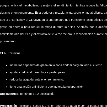
porque activa el metabolismo y mejora el rendimiento mientras reduce la fatiga
durante el entrenamiento. Esta poderosa mezcla actúa sobre el metabolismo, ya
que la L-carnitina y el CLA ayudan al cuerpo para que transforme los depósitos de
grasa en energía para reducir la fatiga durante la rutina. Además, por la acción
antinflamatoria del CLA y el extracto de té verde mejora la recuperación durante el
postentreno.
CLA + Carnitina…
inhibe los depósitos de grasa en la zona abdominal y en todo el cuerpo.
ayuda a definir el músculo y a perder peso.
reduce la fatiga durante el entrenamiento.
tiene una acción antinflatoria que mejora la recuperación.
Uso sugerido
: Tomar de 1 a 2 dosis al día.
Preparación
: mezclar 1 Scoop (10 g) en 250 ml de agua o con la bebida de tu