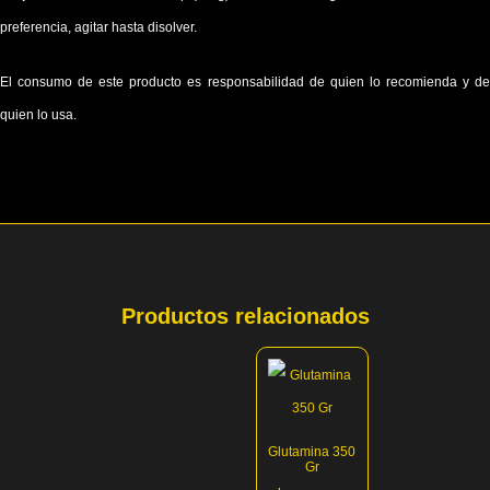
preferencia, agitar hasta disolver.
El consumo de este producto es responsabilidad de quien lo recomienda y de
quien lo usa.
Productos relacionados
Glutamina 350
Gr