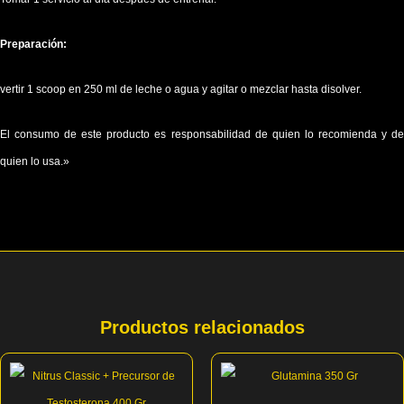
Preparación:
vertir 1 scoop en 250 ml de leche o agua y agitar o mezclar hasta disolver.
El consumo de este producto es responsabilidad de quien lo recomienda y de
quien lo usa.»
Productos relacionados